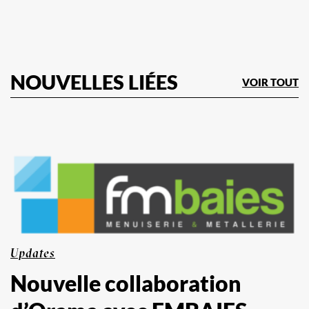
NOUVELLES LIÉES
VOIR TOUT
Updates
Nouvelle collaboration