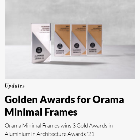
Updates
Golden Awards for Orama
Minimal Frames
Orama Minimal Frames wins 3 Gold Awards in
Aluminium in Architecture Awards '21