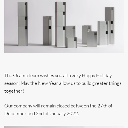
The Orama team wishes you all a very Happy Holiday
season! May the New Year allow us to build greater things
together!
Our company will remain closed between the 27th of
December and 2nd of January 2022.