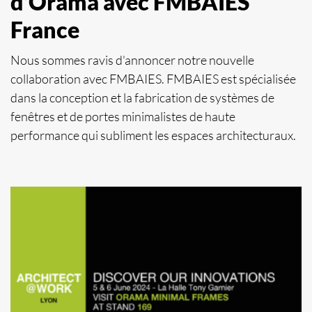
d’Orama avec FMBAIES
France
Nous sommes ravis d'annoncer notre nouvelle
collaboration avec FMBAIES. FMBAIES est spécialisée
dans la conception et la fabrication de systèmes de
fenêtres et de portes minimalistes de haute
performance qui subliment les espaces architecturaux.