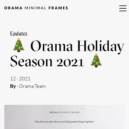
Updates
Orama Holiday
Season 2021
12 · 2021
By
· Orama Team