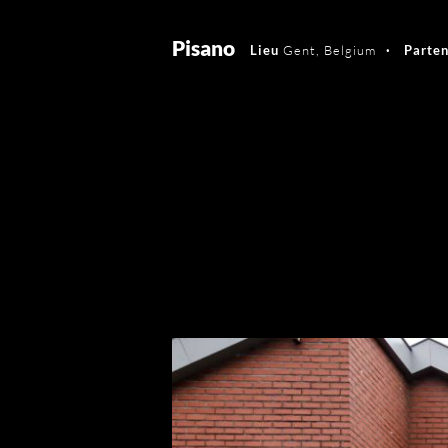
Pisano
Lieu
Gent, Belgium
Parten